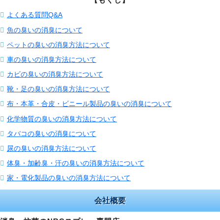
よくある質問Q&A
魚の臭いの消臭について
ペットの臭いの消臭方法について
車の臭いの消臭方法について
カビの臭いの消臭方法について
靴・足の臭いの消臭方法について
布・本革・合皮・ビニール製品の臭いの消臭について
化学物質の臭いの消臭方法について
タバコの臭いの消臭について
尿の臭いの消臭方法について
体臭・加齢臭・汗の臭いの消臭方法について
家・電化製品の臭いの消臭方法について
会社概要