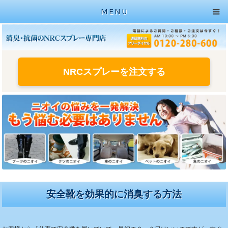
MENU
NRCスプレーを注文する
安全靴を効果的に消臭する方法