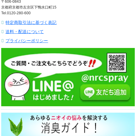
〒606-0843
京都府京都市左京区下鴨水口町15
Tel.0120-280-600
特定商取引法に基づく表記
送料・配送について
プライバシーポリシー