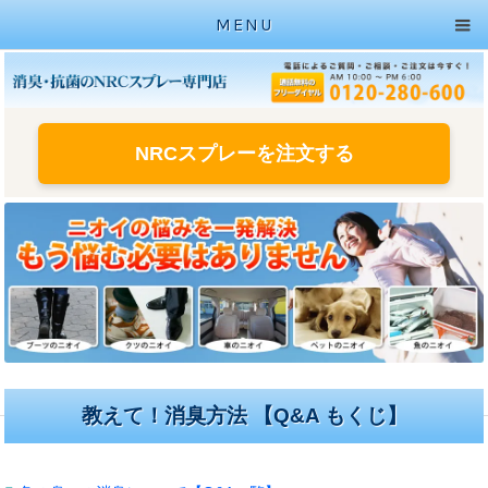
MENU
NRCスプレーを注文する
教えて！消臭方法 【Q&A もくじ】