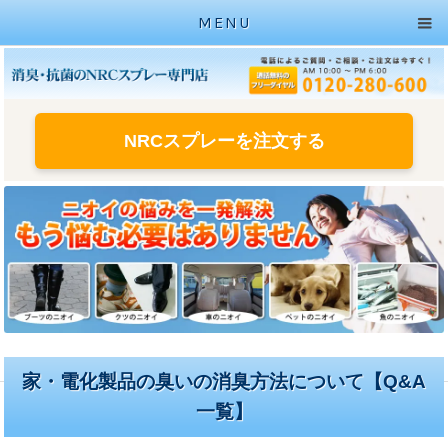
MENU
NRCスプレーを注文する
家・電化製品の臭いの消臭方法について【Q&A
一覧】