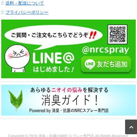
送料・配送について
プライバシーポリシー
Copyright © 2016 消臭・抗菌のNRCスプレー専門店 All Rights Reserved.