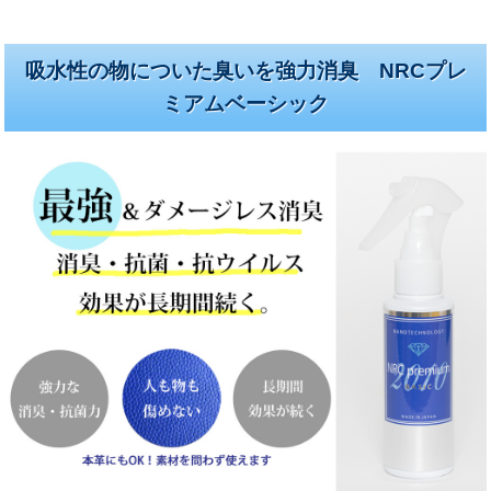
吸水性の物についた臭いを強力消臭 NRCプレ
ミアムベーシック