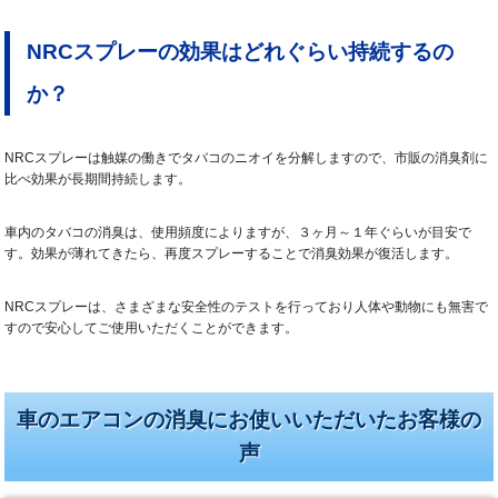
NRCスプレーの効果はどれぐらい持続するの
か？
NRCスプレーは触媒の働きでタバコのニオイを分解しますので、市販の消臭剤に
比べ効果が長期間持続します。
車内のタバコの消臭は、使用頻度によりますが、３ヶ月～１年ぐらいが目安で
す。効果が薄れてきたら、再度スプレーすることで消臭効果が復活します。
NRCスプレーは、さまざまな安全性のテストを行っており人体や動物にも無害で
すので安心してご使用いただくことができます。
車のエアコンの消臭にお使いいただいたお客様の
声