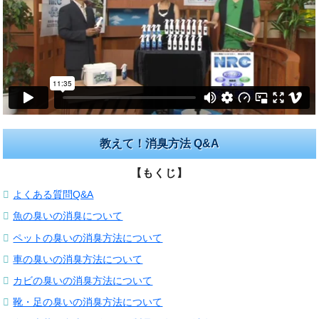
教えて！消臭方法 Q&A
【もくじ】
よくある質問Q&A
魚の臭いの消臭について
ペットの臭いの消臭方法について
車の臭いの消臭方法について
カビの臭いの消臭方法について
靴・足の臭いの消臭方法について