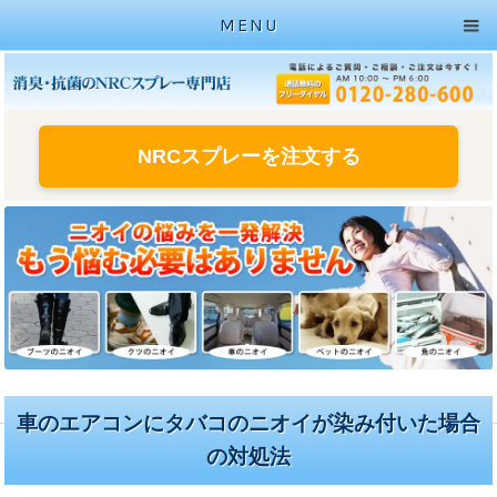
MENU
NRCスプレーを注文する
車のエアコンにタバコのニオイが染み付いた場合
の対処法