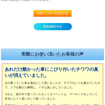
実際にお使い頂いたお客様の声
あれだけ酷かった車にこびり付いたチワワの臭
いが消えていました。
父の乗っていた車を遺品として貰いましたが、チワワをいつも乗せていたの
で、ドアを開けた瞬間に、イヤな臭いがしていました。
それと、家の中で使っていたホットカーペットも、マーキングをしていて、
本当にヒドイ臭いがして困っていました。