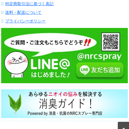
特定商取引法に基づく表記
送料・配送について
プライバシーポリシー