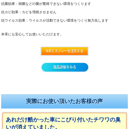
抗菌効果：雑菌などの菌が繁殖できない環境をつくります
抗カビ効果：カビを増殖させません
抗ウイルス効果：ウイルスが活動できない環境をつくり無力化します
本革にも安心してお使いいただけます。
実際にお使い頂いたお客様の声
あれだけ酷かった車にこびり付いたチワワの臭
いが消えていました。