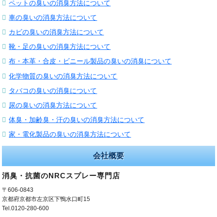
ペットの臭いの消臭方法について
車の臭いの消臭方法について
カビの臭いの消臭方法について
靴・足の臭いの消臭方法について
布・本革・合皮・ビニール製品の臭いの消臭について
化学物質の臭いの消臭方法について
タバコの臭いの消臭について
尿の臭いの消臭方法について
体臭・加齢臭・汗の臭いの消臭方法について
家・電化製品の臭いの消臭方法について
会社概要
消臭・抗菌のNRCスプレー専門店
〒606-0843
京都府京都市左京区下鴨水口町15
Tel.0120-280-600