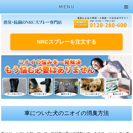
MENU
NRCスプレーを注文する
車についた犬のニオイの消臭方法