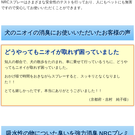
NRCスプレーはさまざまな安全性のテストを行っており、人にもペットにも無害
ですので安心してお使いいただくことができます。
犬のニオイの消臭にお使いいただいたお客様の声
どうやってもニオイが取れず困っていました
知人の都合で、犬の散歩をたのまれ、車に乗せて行っているうちに、どうや
ってもニオイが取れず困っていました。
おかげ様で時間をおきながらスプレーすると、スッキリとなくなりまし
た！！
とても嬉しかったです。本当にありがとうございました！！
（京都府・吉村 純子様）
吸水性の物についた臭いを強力消臭 NRCプレミ