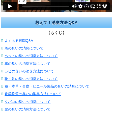
教えて！消臭方法 Q&A
【もくじ】
よくある質問Q&A
魚の臭いの消臭について
ペットの臭いの消臭方法について
車の臭いの消臭方法について
カビの臭いの消臭方法について
靴・足の臭いの消臭方法について
布・本革・合皮・ビニール製品の臭いの消臭について
化学物質の臭いの消臭方法について
タバコの臭いの消臭について
尿の臭いの消臭方法について