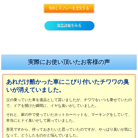
実際にお使い頂いたお客様の声
あれだけ酷かった車にこびり付いたチワワの臭
いが消えていました。
父の乗っていた車を遺品として貰いましたが、チワワをいつも乗せていたの
で、ドアを開けた瞬間に、イヤな臭いがしていました。
それと、家の中で使っていたホットカーペットも、マーキングをしていて、
本当にヒドイ臭いがして困っていました。
形見ですから、持っておきたいと思っていたのですが、やっぱり臭いが気に
なって、どうしたものかと悩んでいました。