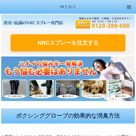
MENU
NRCスプレーを注文する
ボクシンググローブの効果的な消臭方法