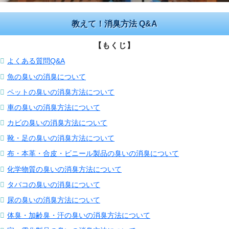
教えて！消臭方法 Q&A
【もくじ】
よくある質問Q&A
魚の臭いの消臭について
ペットの臭いの消臭方法について
車の臭いの消臭方法について
カビの臭いの消臭方法について
靴・足の臭いの消臭方法について
布・本革・合皮・ビニール製品の臭いの消臭について
化学物質の臭いの消臭方法について
タバコの臭いの消臭について
尿の臭いの消臭方法について
体臭・加齢臭・汗の臭いの消臭方法について