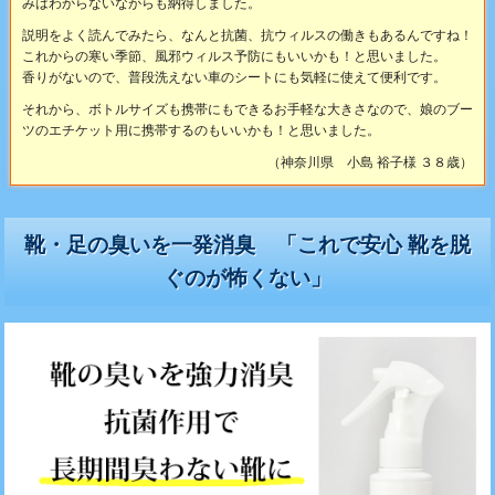
みはわからないながらも納得しました。
説明をよく読んでみたら、なんと抗菌、抗ウィルスの働きもあるんですね！
これからの寒い季節、風邪ウィルス予防にもいいかも！と思いました。
香りがないので、普段洗えない車のシートにも気軽に使えて便利です。
それから、ボトルサイズも携帯にもできるお手軽な大きさなので、娘のブー
ツのエチケット用に携帯するのもいいかも！と思いました。
（神奈川県 小島 裕子様 ３８歳）
靴・足の臭いを一発消臭 「これで安心 靴を脱
ぐのが怖くない」