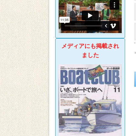
メディアにも掲載され
ました