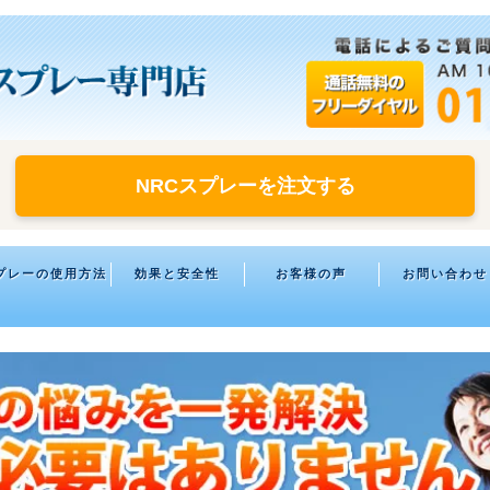
NRCスプレーを注文する
プレーの使用方法
効果と安全性
お客様の声
お問い合わせ