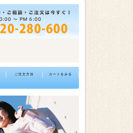
ご注文方法
カートをみる