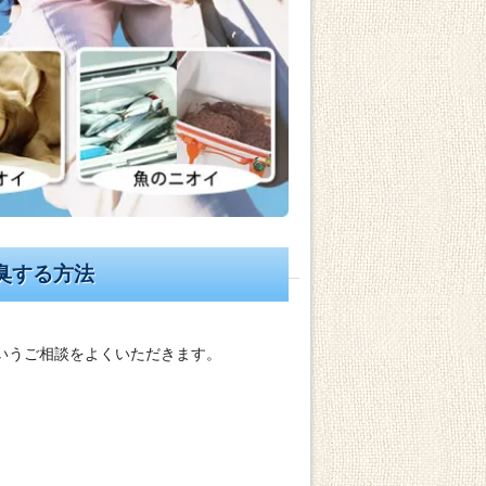
臭する方法
いうご相談をよくいただきます。