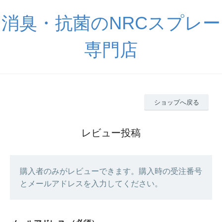
消臭・抗菌のNRCスプレー
専門店
ショップへ戻る
レビュー投稿
購入者のみがレビューできます。購入時の受注番号
とメールアドレスを入力してください。